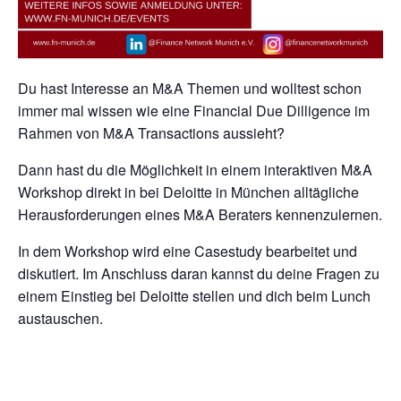
Du hast Interesse an M&A Themen und wolltest schon
immer mal wissen wie eine Financial Due Dilligence im
Rahmen von M&A Transactions aussieht?
Dann hast du die Möglichkeit in einem interaktiven M&A
Workshop direkt in bei Deloitte in München alltägliche
Herausforderungen eines M&A Beraters kennenzulernen.
In dem Workshop wird eine Casestudy bearbeitet und
diskutiert. Im Anschluss daran kannst du deine Fragen zu
einem Einstieg bei Deloitte stellen und dich beim Lunch
austauschen.