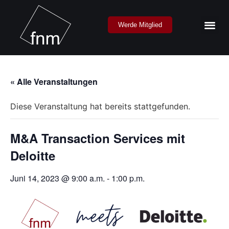
Werde Mitglied
« Alle Veranstaltungen
Diese Veranstaltung hat bereits stattgefunden.
M&A Transaction Services mit
Deloitte
Juni 14, 2023 @ 9:00 a.m.
-
1:00 p.m.