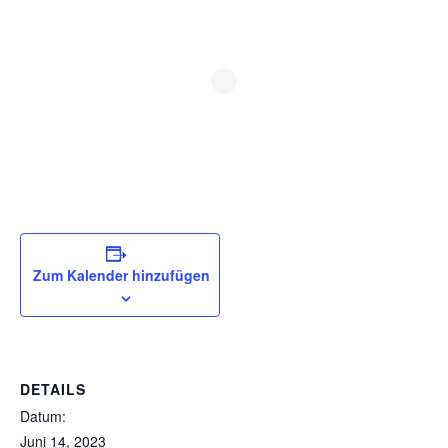
Zum Kalender hinzufügen
DETAILS
Datum:
Juni 14, 2023