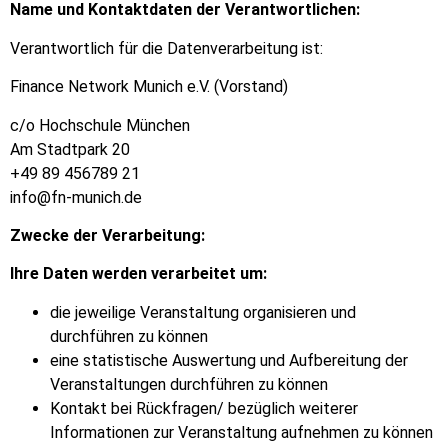
Name und Kontaktdaten der Verantwortlichen:
Verantwortlich für die Datenverarbeitung ist:
Finance Network Munich e.V. (Vorstand)
c/o Hochschule München
Am Stadtpark 20
+49 89 456789 21
info@fn-munich.de
Zwecke der Verarbeitung:
Ihre Daten werden verarbeitet um:
die jeweilige Veranstaltung organisieren und
durchführen zu können
eine statistische Auswertung und Aufbereitung der
Veranstaltungen durchführen zu können
Kontakt bei Rückfragen/ bezüglich weiterer
Informationen zur Veranstaltung aufnehmen zu können