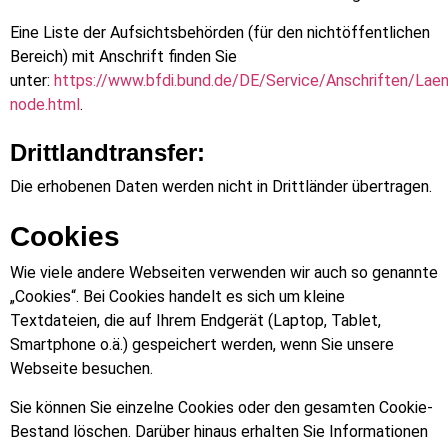
Eine Liste der Aufsichtsbehörden (für den nichtöffentlichen
Bereich) mit Anschrift finden Sie
unter:
https://www.bfdi.bund.de/DE/Service/Anschriften/Lae
node.html
.
Drittlandtransfer:
Die erhobenen Daten werden nicht in Drittländer übertragen.
Cookies
Wie viele andere Webseiten verwenden wir auch so genannte
„Cookies“. Bei Cookies handelt es sich um kleine
Textdateien, die auf Ihrem Endgerät (Laptop, Tablet,
Smartphone o.ä.) gespeichert werden, wenn Sie unsere
Webseite besuchen.
Sie können Sie einzelne Cookies oder den gesamten Cookie-
Bestand löschen. Darüber hinaus erhalten Sie Informationen