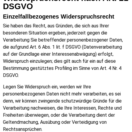
DSGVO
Einzelfallbezogenes Widerspruchsrecht
Sie haben das Recht, aus Gründen, die sich aus Ihrer
besonderen Situation ergeben, jederzeit gegen die
Verarbeitung Sie betreffender personenbezogener Daten,
die aufgrund Art. 6 Abs. 1 lit. f DSGVO (Datenverarbeitung
auf der Grundlage einer Interessenabwägung) erfolgt,
Widerspruch einzulegen; dies gilt auch für ein auf diese
Bestimmung gestütztes Profiling im Sinne von Art. 4 Nr. 4
DSGVO.
Legen Sie Widerspruch ein, werden wir Ihre
personenbezogenen Daten nicht mehr verarbeiten, es sei
denn, wir können zwingende schutzwürdige Gründe für die
Verarbeitung nachweisen, die Ihre Interessen, Rechte und
Freiheiten überwiegen, oder die Verarbeitung dient der
Geltendmachung, Ausübung oder Verteidigung von
Rechtsansprüchen.