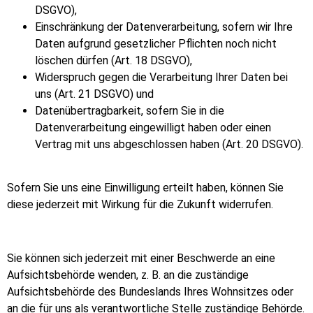
DSGVO),
Einschränkung der Datenverarbeitung, sofern wir Ihre
Daten aufgrund gesetzlicher Pflichten noch nicht
löschen dürfen (Art. 18 DSGVO),
Widerspruch gegen die Verarbeitung Ihrer Daten bei
uns (Art. 21 DSGVO) und
Datenübertragbarkeit, sofern Sie in die
Datenverarbeitung eingewilligt haben oder einen
Vertrag mit uns abgeschlossen haben (Art. 20 DSGVO).
Sofern Sie uns eine Einwilligung erteilt haben, können Sie
diese jederzeit mit Wirkung für die Zukunft widerrufen.
Sie können sich jederzeit mit einer Beschwerde an eine
Aufsichtsbehörde wenden, z. B. an die zuständige
Aufsichtsbehörde des Bundeslands Ihres Wohnsitzes oder
an die für uns als verantwortliche Stelle zuständige Behörde.