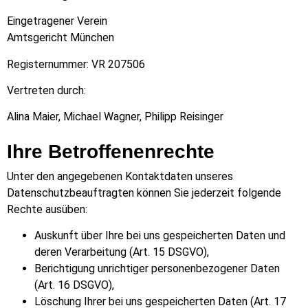
Eingetragener Verein
Amtsgericht München
Registernummer: VR 207506
Vertreten durch:
Alina Maier, Michael Wagner, Philipp Reisinger
Ihre Betroffenenrechte
Unter den angegebenen Kontaktdaten unseres
Datenschutzbeauftragten können Sie jederzeit folgende
Rechte ausüben:
Auskunft über Ihre bei uns gespeicherten Daten und
deren Verarbeitung (Art. 15 DSGVO),
Berichtigung unrichtiger personenbezogener Daten
(Art. 16 DSGVO),
Löschung Ihrer bei uns gespeicherten Daten (Art. 17