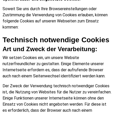
Soweit Sie uns durch Ihre Browsereinstellungen oder
Zustimmung die Verwendung von Cookies erlauben, können
folgende Cookies auf unseren Webseiten zum Einsatz
kommen:
Technisch notwendige Cookies
Art und Zweck der Verarbeitung:
Wir setzen Cookies ein, um unsere Website
nutzerfreundlicher zu gestalten. Einige Elemente unserer
Internetseite erfordern es, dass der aufrufende Browser
auch nach einem Seitenwechsel identifiziert werden kann.
Der Zweck der Verwendung technisch notwendiger Cookies
ist, die Nutzung von Websites für die Nutzer zu vereinfachen.
Einige Funktionen unserer Internetseite können ohne den
Einsatz von Cookies nicht angeboten werden. Für diese ist
es erforderlich, dass der Browser auch nach einem