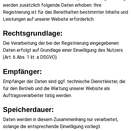
werden zusätzlich folgende Daten erhoben.
Ihre
Registrierung ist für das Bereithalten bestimmter Inhalte und
Leistungen auf unserer Website erforderlich.
Rechtsgrundlage:
Die Verarbeitung der bei der Registrierung eingegebenen
Daten erfolgt auf Grundlage einer Einwilligung des Nutzers
(Art. 6 Abs. 1 lit. a DSGVO).
Empfänger:
Empfänger der Daten sind ggf. technische Dienstleister, die
für den Betrieb und die Wartung unserer Website als
Auftragsverarbeiter tätig werden.
Speicherdauer:
Daten werden in diesem Zusammenhang nur verarbeitet,
solange die entsprechende Einwilligung vorliegt.