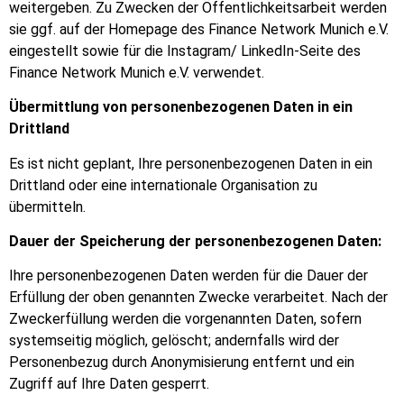
weitergeben. Zu Zwecken der Öffentlichkeitsarbeit werden
sie ggf. auf der Homepage des Finance Network Munich e.V.
eingestellt sowie für die Instagram/ LinkedIn-Seite des
Finance Network Munich e.V. verwendet.
Übermittlung von personenbezogenen Daten in ein
Drittland
Es ist nicht geplant, Ihre personenbezogenen Daten in ein
Drittland oder eine internationale Organisation zu
übermitteln.
Dauer der Speicherung der personenbezogenen Daten:
Ihre personenbezogenen Daten werden für die Dauer der
Erfüllung der oben genannten Zwecke verarbeitet. Nach der
Zweckerfüllung werden die vorgenannten Daten, sofern
systemseitig möglich, gelöscht; andernfalls wird der
Personenbezug durch Anonymisierung entfernt und ein
Zugriff auf Ihre Daten gesperrt.