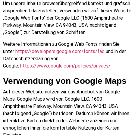
Um unsere Inhalte browserübergreifend korrekt und grafisch
ansprechend darzustellen, verwenden wir auf dieser Website
„Google Web Fonts“ der Google LLC (1600 Amphitheatre
Parkway, Mountain View, CA 94043, USA; nachfolgend
„Google“) zur Darstellung von Schriften.
Weitere Informationen zu Google Web Fonts finden Sie
unter
https://developers.google.com/fonts/faq
und in der
Datenschutzerklärung von
Google:
https://www.google.com/policies/privacy/
.
Verwendung von Google Maps
Auf dieser Website nutzen wir das Angebot von Google
Maps. Google Maps wird von Google LLC, 1600
Amphitheatre Parkway, Mountain View, CA 94043, USA
(nachfolgend „Google“) betrieben. Dadurch können wir Ihnen
interaktive Karten direkt in der Webseite anzeigen und
ermöglichen Ihnen die komfortable Nutzung der Karten-