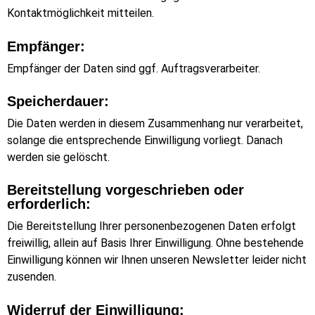
Kontaktmöglichkeit mitteilen.
Empfänger:
Empfänger der Daten sind ggf. Auftragsverarbeiter.
Speicherdauer:
Die Daten werden in diesem Zusammenhang nur verarbeitet,
solange die entsprechende Einwilligung vorliegt. Danach
werden sie gelöscht.
Bereitstellung vorgeschrieben oder
erforderlich:
Die Bereitstellung Ihrer personenbezogenen Daten erfolgt
freiwillig, allein auf Basis Ihrer Einwilligung. Ohne bestehende
Einwilligung können wir Ihnen unseren Newsletter leider nicht
zusenden.
Widerruf der Einwilligung: