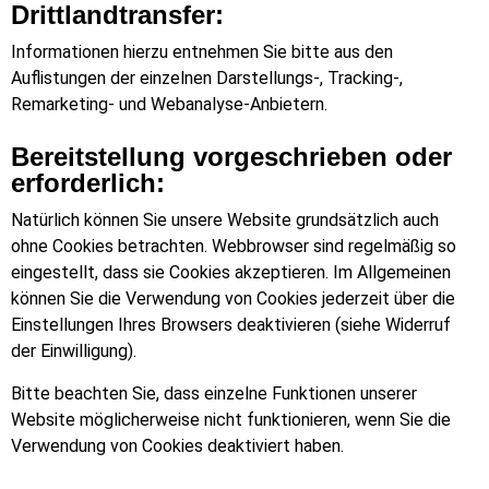
Drittlandtransfer:
Informationen hierzu entnehmen Sie bitte aus den
Auflistungen der einzelnen Darstellungs-, Tracking-,
Remarketing- und Webanalyse-Anbietern.
Bereitstellung vorgeschrieben oder
erforderlich:
Natürlich können Sie unsere Website grundsätzlich auch
ohne Cookies betrachten. Webbrowser sind regelmäßig so
eingestellt, dass sie Cookies akzeptieren. Im Allgemeinen
können Sie die Verwendung von Cookies jederzeit über die
Einstellungen Ihres Browsers deaktivieren (siehe Widerruf
der Einwilligung).
Bitte beachten Sie, dass einzelne Funktionen unserer
Website möglicherweise nicht funktionieren, wenn Sie die
Verwendung von Cookies deaktiviert haben.