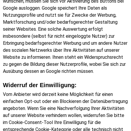
wünschen, müssen Sie sich vor Aktivierung des Buttons bei
Google ausloggen. Google speichert Ihre Daten als
Nutzungsprofile und nutzt sie für Zwecke der Werbung,
Marktforschung und/oder bedarfsgerechter Gestaltung
seiner Websites. Eine solche Auswertung erfolgt
insbesondere (selbst für nicht eingeloggte Nutzer) zur
Erbringung bedarfsgerechter Werbung und um andere Nutzer
des sozialen Netzwerks über Ihre Aktivitäten auf unserer
Website zu informieren. Ihnen steht ein Widerspruchsrecht
zu gegen die Bildung dieser Nutzerprofile, wobei Sie sich zur
Ausübung dessen an Google richten müssen.
Widerruf der Einwilligung:
Vom Anbieter wird derzeit keine Möglichkeit für einen
einfachen Opt-out oder ein Blockieren der Datenübertragung
angeboten. Wenn Sie eine Nachverfolgung Ihrer Aktivitäten
auf unserer Website verhindern wollen, widerrufen Sie bitte
im Cookie-Consent-Tool Ihre Einwilligung für die
entsprechende Cookie-Kategorie oder alle technisch nicht