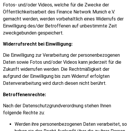
Fotos- und/oder Videos, welche für die Zwecke der
Öffentlichkeitsarbeit des Finance Network Munich e.V.
gemacht werden, werden vorbehaltlich eines Widerrufs der
Einwilligung des/der Betroffenen auf unbestimmte Zeit
zweckgebunden gespeichert.
Widerrufsrecht bei Einwilligung:
Die Einwilligung zur Verarbeitung der personenbezogenen
Daten sowie Fotos und/oder Videos kann jederzeit für die
Zukunft widerrufen werden. Die Rechtmäßigkeit der
aufgrund der Einwilligung bis zum Widerruf erfolgten
Datenverarbeitung wird durch diesen nicht berührt.
Betroffenenrechte:
Nach der Datenschutzgrundverordnung stehen Ihnen
folgende Rechte zu:
Werden ihre personenbezogenen Daten verarbeitet, so