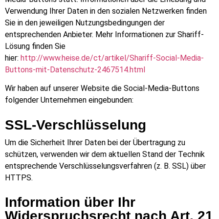
Verwendung Ihrer Daten in den sozialen Netzwerken finden
Sie in den jeweiligen Nutzungsbedingungen der
entsprechenden Anbieter. Mehr Informationen zur Shariff-
Lösung finden Sie
hier:
http://www.heise.de/ct/artikel/Shariff-Social-Media-
Buttons-mit-Datenschutz-2467514.html
Wir haben auf unserer Website die Social-Media-Buttons
folgender Unternehmen eingebunden:
SSL-Verschlüsselung
Um die Sicherheit Ihrer Daten bei der Übertragung zu
schützen, verwenden wir dem aktuellen Stand der Technik
entsprechende Verschlüsselungsverfahren (z. B. SSL) über
HTTPS.
Information über Ihr
Widerspruchsrecht nach Art. 21