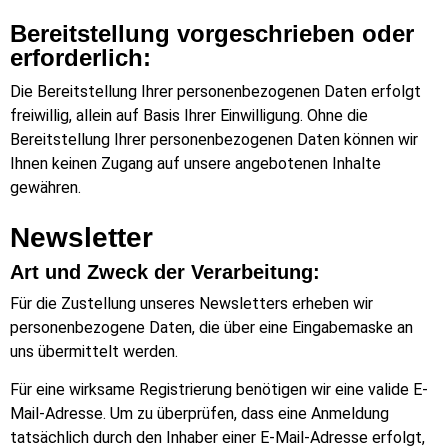
Bereitstellung vorgeschrieben oder
erforderlich:
Die Bereitstellung Ihrer personenbezogenen Daten erfolgt
freiwillig, allein auf Basis Ihrer Einwilligung. Ohne die
Bereitstellung Ihrer personenbezogenen Daten können wir
Ihnen keinen Zugang auf unsere angebotenen Inhalte
gewähren.
Newsletter
Art und Zweck der Verarbeitung:
Für die Zustellung unseres Newsletters erheben wir
personenbezogene Daten, die über eine Eingabemaske an
uns übermittelt werden.
Für eine wirksame Registrierung benötigen wir eine valide E-
Mail-Adresse. Um zu überprüfen, dass eine Anmeldung
tatsächlich durch den Inhaber einer E-Mail-Adresse erfolgt,