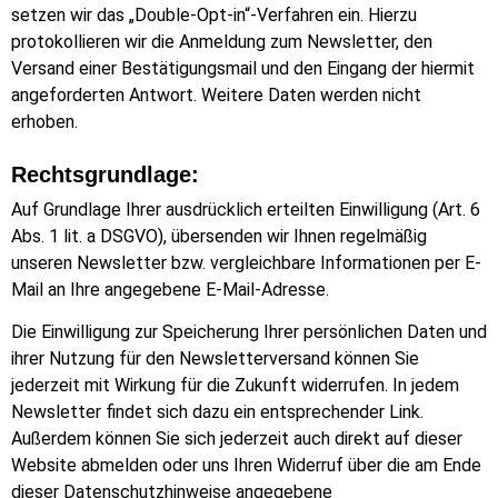
setzen wir das „Double-Opt-in“-Verfahren ein. Hierzu
protokollieren wir die Anmeldung zum Newsletter, den
Versand einer Bestätigungsmail und den Eingang der hiermit
angeforderten Antwort. Weitere Daten werden nicht
erhoben.
Rechtsgrundlage:
Auf Grundlage Ihrer ausdrücklich erteilten Einwilligung (Art. 6
Abs. 1 lit. a DSGVO), übersenden wir Ihnen regelmäßig
unseren Newsletter bzw. vergleichbare Informationen per E-
Mail an Ihre angegebene E-Mail-Adresse.
Die Einwilligung zur Speicherung Ihrer persönlichen Daten und
ihrer Nutzung für den Newsletterversand können Sie
jederzeit mit Wirkung für die Zukunft widerrufen. In jedem
Newsletter findet sich dazu ein entsprechender Link.
Außerdem können Sie sich jederzeit auch direkt auf dieser
Website abmelden oder uns Ihren Widerruf über die am Ende
dieser Datenschutzhinweise angegebene