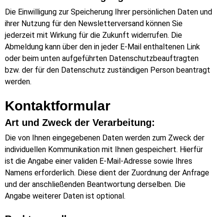
Die Einwilligung zur Speicherung Ihrer persönlichen Daten und
ihrer Nutzung für den Newsletterversand können Sie
jederzeit mit Wirkung für die Zukunft widerrufen. Die
Abmeldung kann über den in jeder E-Mail enthaltenen Link
oder beim unten aufgeführten Datenschutzbeauftragten
bzw. der für den Datenschutz zuständigen Person beantragt
werden.
Kontaktformular
Art und Zweck der Verarbeitung:
Die von Ihnen eingegebenen Daten werden zum Zweck der
individuellen Kommunikation mit Ihnen gespeichert. Hierfür
ist die Angabe einer validen E-Mail-Adresse sowie Ihres
Namens erforderlich. Diese dient der Zuordnung der Anfrage
und der anschließenden Beantwortung derselben. Die
Angabe weiterer Daten ist optional.