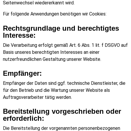
Seitenwechsel wiedererkannt wird.
Für folgende Anwendungen benötigen wir Cookies:
Rechtsgrundlage und berechtigtes
Interesse:
Die Verarbeitung erfolgt gemäß Art. 6 Abs. 1 lit. f DSGVO auf
Basis unseres berechtigten Interesses an einer
nutzerfreundlichen Gestaltung unserer Website.
Empfänger:
Empfänger der Daten sind ggf. technische Dienstleister, die
für den Betrieb und die Wartung unserer Website als
Auftragsverarbeiter tätig werden.
Bereitstellung vorgeschrieben oder
erforderlich:
Die Bereitstellung der vorgenannten personenbezogenen