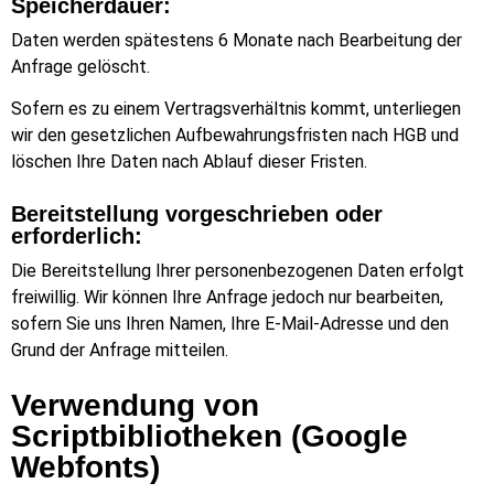
Speicherdauer:
Daten werden spätestens 6 Monate nach Bearbeitung der
Anfrage gelöscht.
Sofern es zu einem Vertragsverhältnis kommt, unterliegen
wir den gesetzlichen Aufbewahrungsfristen nach HGB und
löschen Ihre Daten nach Ablauf dieser Fristen.
Bereitstellung vorgeschrieben oder
erforderlich:
Die Bereitstellung Ihrer personenbezogenen Daten erfolgt
freiwillig. Wir können Ihre Anfrage jedoch nur bearbeiten,
sofern Sie uns Ihren Namen, Ihre E-Mail-Adresse und den
Grund der Anfrage mitteilen.
Verwendung von
Scriptbibliotheken (Google
Webfonts)