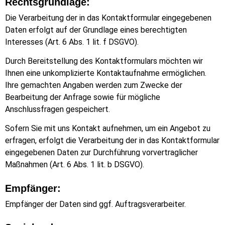
Rechtsgrundlage:
Die Verarbeitung der in das Kontaktformular eingegebenen
Daten erfolgt auf der Grundlage eines berechtigten
Interesses (Art. 6 Abs. 1 lit. f DSGVO).
Durch Bereitstellung des Kontaktformulars möchten wir
Ihnen eine unkomplizierte Kontaktaufnahme ermöglichen.
Ihre gemachten Angaben werden zum Zwecke der
Bearbeitung der Anfrage sowie für mögliche
Anschlussfragen gespeichert.
Sofern Sie mit uns Kontakt aufnehmen, um ein Angebot zu
erfragen, erfolgt die Verarbeitung der in das Kontaktformular
eingegebenen Daten zur Durchführung vorvertraglicher
Maßnahmen (Art. 6 Abs. 1 lit. b DSGVO).
Empfänger:
Empfänger der Daten sind ggf. Auftragsverarbeiter.