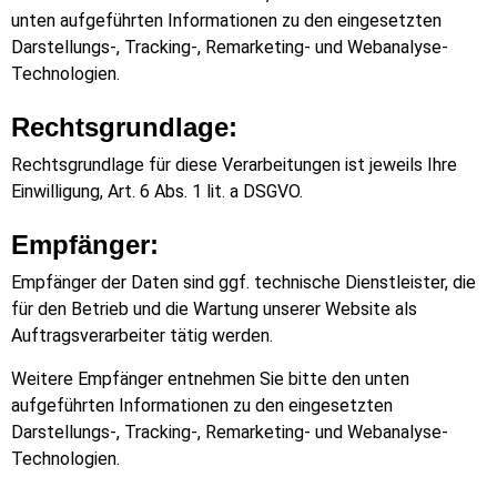
unten aufgeführten Informationen zu den eingesetzten
Darstellungs-, Tracking-, Remarketing- und Webanalyse-
Technologien.
Rechtsgrundlage:
Rechtsgrundlage für diese Verarbeitungen ist jeweils Ihre
Einwilligung, Art. 6 Abs. 1 lit. a DSGVO.
Empfänger:
Empfänger der Daten sind ggf. technische Dienstleister, die
für den Betrieb und die Wartung unserer Website als
Auftragsverarbeiter tätig werden.
Weitere Empfänger entnehmen Sie bitte den unten
aufgeführten Informationen zu den eingesetzten
Darstellungs-, Tracking-, Remarketing- und Webanalyse-
Technologien.