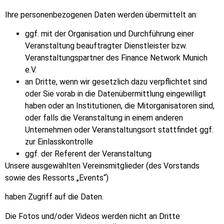
Ihre personenbezogenen Daten werden übermittelt an:
ggf. mit der Organisation und Durchführung einer
Veranstaltung beauftragter Dienstleister bzw.
Veranstaltungspartner des Finance Network Munich
e.V.
an Dritte, wenn wir gesetzlich dazu verpflichtet sind
oder Sie vorab in die Datenübermittlung eingewilligt
haben oder an Institutionen, die Mitorganisatoren sind,
oder falls die Veranstaltung in einem anderen
Unternehmen oder Veranstaltungsort stattfindet ggf.
zur Einlasskontrolle
ggf. der Referent der Veranstaltung
Unsere ausgewählten Vereinsmitglieder (des Vorstands
sowie des Ressorts „Events“)
haben Zugriff auf die Daten.
Die Fotos und/oder Videos werden nicht an Dritte