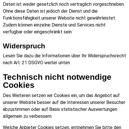
Daten ist weder gesetzlich noch vertraglich vorgeschrieben.
Ohne diese Daten ist jedoch der Dienst und die
Funktionsfähigkeit unserer Website nicht gewährleistet.
Zudem können einzelne Dienste und Services nicht
verfügbar oder eingeschränkt sein.
Widerspruch
Lesen Sie dazu die Informationen über Ihr Widerspruchsrecht
nach Art. 21 DSGVO weiter unten.
Technisch nicht notwendige
Cookies
Des Weiteren setzen wir Cookies ein, um das Angebot auf
unserer Website besser auf die Interessen unserer Besucher
abzustimmen oder auf Basis statistischer Auswertungen
allgemein zu verbessern.
Welche Anbieter Cookies setzen, entnehmen Sie bitte den