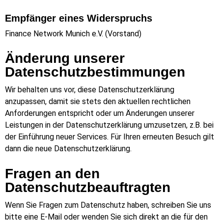
Empfänger eines Widerspruchs
Finance Network Munich e.V. (Vorstand)
Änderung unserer
Datenschutzbestimmungen
Wir behalten uns vor, diese Datenschutzerklärung
anzupassen, damit sie stets den aktuellen rechtlichen
Anforderungen entspricht oder um Änderungen unserer
Leistungen in der Datenschutzerklärung umzusetzen, z.B. bei
der Einführung neuer Services. Für Ihren erneuten Besuch gilt
dann die neue Datenschutzerklärung.
Fragen an den
Datenschutzbeauftragten
Wenn Sie Fragen zum Datenschutz haben, schreiben Sie uns
bitte eine E-Mail oder wenden Sie sich direkt an die für den