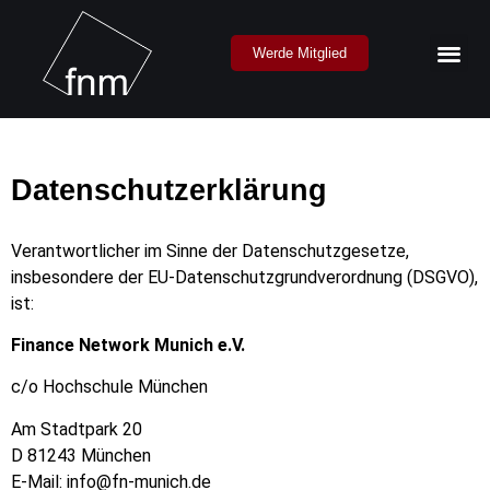
Werde Mitglied
Datenschutzerklärung
Verantwortlicher im Sinne der Datenschutzgesetze,
insbesondere der EU-Datenschutzgrundverordnung (DSGVO),
ist:
Finance Network Munich e.V.
c/o Hochschule München
Am Stadtpark 20
D 81243 München
E-Mail: info@fn-munich.de