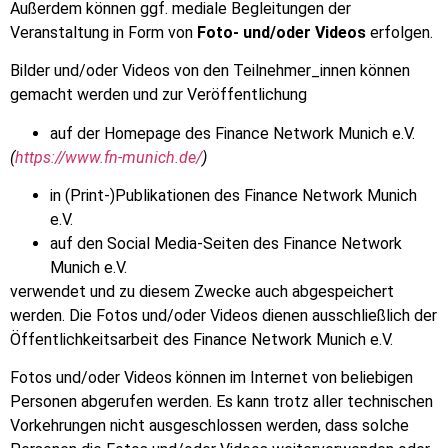
Außerdem können ggf. mediale Begleitungen der
Veranstaltung in Form von
Foto- und/oder Videos
erfolgen.
Bilder und/oder Videos von den Teilnehmer_innen können
gemacht werden und zur Veröffentlichung
auf der Homepage des Finance Network Munich e.V.
(
https://www.fn-munich.de/
)
in (Print-)Publikationen des Finance Network Munich
e.V.
auf den Social Media-Seiten des Finance Network
Munich e.V.
verwendet und zu diesem Zwecke auch abgespeichert
werden. Die Fotos und/oder Videos dienen ausschließlich der
Öffentlichkeitsarbeit des Finance Network Munich e.V.
Fotos und/oder Videos können im Internet von beliebigen
Personen abgerufen werden. Es kann trotz aller technischen
Vorkehrungen nicht ausgeschlossen werden, dass solche