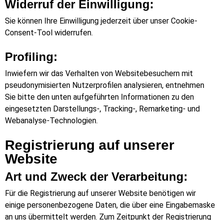
Widerruf der Einwilligung:
Sie können Ihre Einwilligung jederzeit über unser Cookie-
Consent-Tool widerrufen.
Profiling:
Inwiefern wir das Verhalten von Websitebesuchern mit
pseudonymisierten Nutzerprofilen analysieren, entnehmen
Sie bitte den unten aufgeführten Informationen zu den
eingesetzten Darstellungs-, Tracking-, Remarketing- und
Webanalyse-Technologien.
Registrierung auf unserer
Website
Art und Zweck der Verarbeitung:
Für die Registrierung auf unserer Website benötigen wir
einige personenbezogene Daten, die über eine Eingabemaske
an uns übermittelt werden.
Zum Zeitpunkt der Registrierung