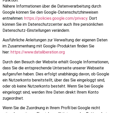
Funktion.
Nähere Informationen über die Datenverarbeitung durch
Google können Sie den Google-Datenschutzhinweisen
entnehmen:
https://policies.google.com/privacy
. Dort
können Sie im Datenschutzcenter auch Ihre persönlichen
Datenschutz-Einstellungen verändern.
Ausführliche Anleitungen zur Verwaltung der eigenen Daten
im Zusammenhang mit Google-Produkten finden Sie
hier:
https://www.dataliberation.org
Durch den Besuch der Website erhält Google Informationen,
dass Sie die entsprechende Unterseite unserer Webseite
aufgerufen haben. Dies erfolgt unabhängig davon, ob Google
ein Nutzerkonto bereitstellt, über das Sie eingeloggt sind,
oder ob keine Nutzerkonto besteht. Wenn Sie bei Google
eingeloggt sind, werden Ihre Daten direkt Ihrem Konto
zugeordnet.
Wenn Sie die Zuordnung in Ihrem Profil bei Google nicht