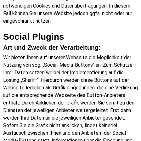
notwendigen Cookies und Datenübertragungen. In diesem
Fall können Sie unsere Website jedoch ggfs. nicht oder nur
eingeschränkt nutzen.
Social Plugins
Art und Zweck der Verarbeitung:
Wir bieten Ihnen auf unserer Webseite die Möglichkeit der
Nutzung von sog. „Social-Media-Buttons“ an. Zum Schutze
Ihrer Daten setzen wir bei der Implementierung auf die
Lösung „Shariff“. Hierdurch werden diese Buttons auf der
Webseite lediglich als Grafik eingebunden, die eine Verlinkung
auf die entsprechende Webseite des Button-Anbieters
enthält. Durch Anklicken der Grafik werden Sie somit zu den
Diensten der jeweiligen Anbieter weitergeleitet. Erst dann
werden Ihre Daten an die jeweiligen Anbieter gesendet.
Sofern Sie die Grafik nicht anklicken, findet keinerlei
Austausch zwischen Ihnen und den Anbietern der Social-
Media-Buttons statt. Informationen über die Erhebung und