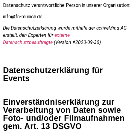
Datenschutz verantwortliche Person in unserer Organisation:
info@fn-munich.de
Die Datenschutzerklärung wurde mithilfe der activeMind AG
erstellt, den Experten für
externe
Datenschutzbeauftragte
(Version #2020-09-30).
Datenschutzerklärung für
Events
Einverständniserklärung zur
Verarbeitung von Daten sowie
Foto- und/oder Filmaufnahmen
gem. Art. 13 DSGVO